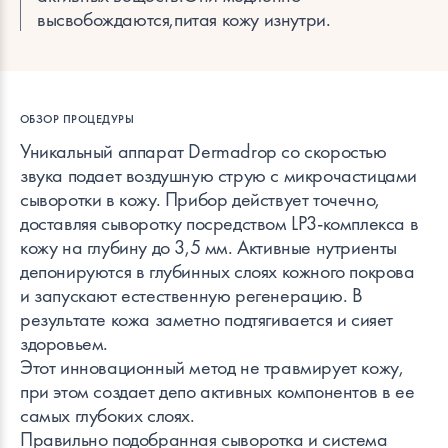
высвобождаются,питая кожу изнутри.
ОБЗОР ПРОЦЕДУРЫ
Уникальный аппарат Dermadrop со скоростью
звука подает воздушную струю с микрочастицами
сыворотки в кожу. Прибор действует точечно,
доставляя сыворотку посредством LP3-комплекса в
кожу на глубину до 3,5 мм. Активные нутриенты
депонируются в глубинных слоях кожного покрова
и запускают естественную регенерацию. В
результате кожа заметно подтягивается и сияет
здоровьем.
Этот инновационный метод не травмирует кожу,
при этом создает депо активных компонентов в ее
самых глубоких слоях.
Правильно подобранная сыворотка и система