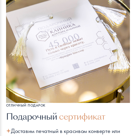
ОТЛИЧНЫЙ ПОДАРОК
Подарочный
сертификат
Доставим печатный в красивом конверте или