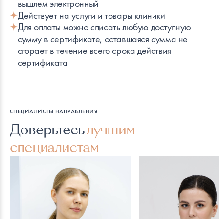
вышлем электронный
Действует на услуги и товары клиники
Для оплаты можно списать любую доступную
сумму в сертификате, оставшаяся сумма не
сгорает в течение всего срока действия
сертификата
СПЕЦИАЛИСТЫ НАПРАВЛЕНИЯ
Доверьтесь
лучшим
специалистам