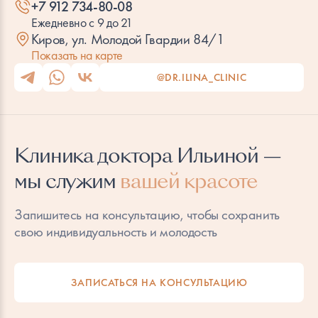
+7 912 734-80-08
Ежедневно с 9 до 21
Киров, ул. Молодой Гвардии 84/1
Показать на карте
@DR.ILINA_CLINIC
Клиника доктора Ильиной —
мы служим
вашей красоте
Запишитесь на консультацию, чтобы сохранить
свою индивидуальность и молодость
ЗАПИСАТЬСЯ НА КОНСУЛЬТАЦИЮ