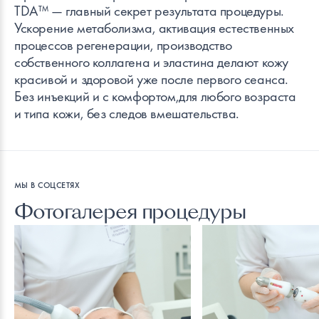
TDA™ — главный секрет результата процедуры.
Ускорение метаболизма, активация естественных
процессов регенерации, производство
собственного коллагена и эластина делают кожу
красивой и здоровой уже после первого сеанса.
Без инъекций и c комфортом,для любого возраста
и типа кожи, без следов вмешательства.
МЫ В СОЦСЕТЯХ
Фотогалерея процедуры