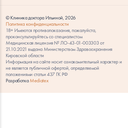
© Клиника доктора Ильиной, 2026
Политика конфиденциальности
18+ Имеются противопоказания, пожалуйста,
проконсультируйтесь со специалистом
Медицинская лицензия № ЛО-43-01-003303 от
21.10.2021 выдана Министерством Здравоохранения
Кировской области
Информация на сайте носит ознакомительный характер и
не является публичной офертой, определяемой
положениями статьи 437 ГК РФ
Разработка
Mediatex