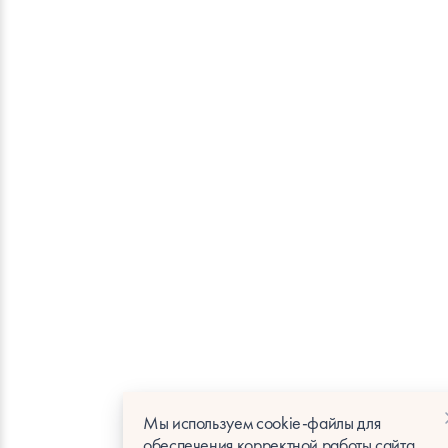
Мы используем cookie-файлы для
обеспечения корректной работы сайта.