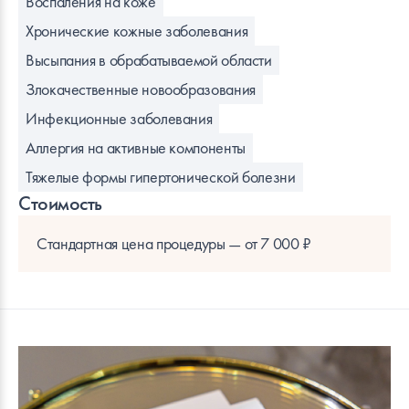
Воспаления на коже
Хронические кожные заболевания
Высыпания в обрабатываемой области
Злокачественные новообразования
Инфекционные заболевания
Аллергия на активные компоненты
Тяжелые формы гипертонической болезни
Стоимость
Стандартная цена процедуры — от 7 000 ₽