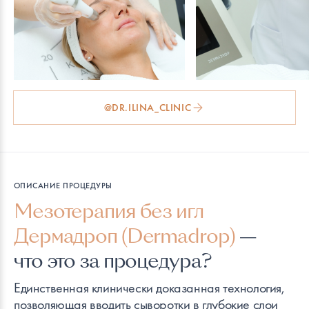
@DR.ILINA_CLINIC
ОПИСАНИЕ ПРОЦЕДУРЫ
Мезотерапия без игл
Дермадроп (Dermadrop)
—
что это за процедура?
Единственная клинически доказанная технология,
позволяющая вводить сыворотки в глубокие слои