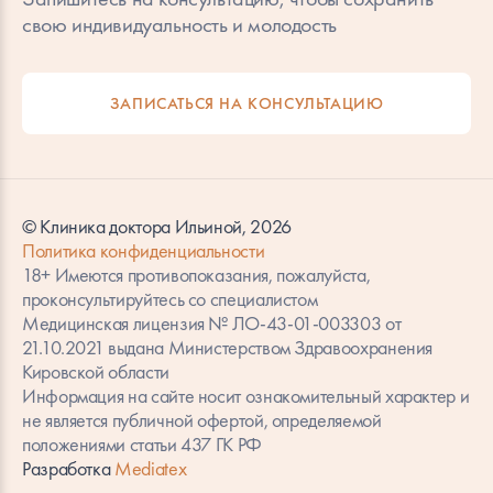
свою индивидуальность и молодость
ЗАПИСАТЬСЯ НА КОНСУЛЬТАЦИЮ
© Клиника доктора Ильиной, 2026
Политика конфиденциальности
18+ Имеются противопоказания, пожалуйста,
проконсультируйтесь со специалистом
Медицинская лицензия № ЛО-43-01-003303 от
21.10.2021 выдана Министерством Здравоохранения
Кировской области
Информация на сайте носит ознакомительный характер и
не является публичной офертой, определяемой
положениями статьи 437 ГК РФ
Разработка
Mediatex