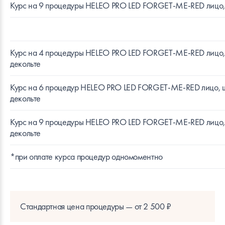
Курс на 9 процедуры HELEO PRO LED FORGET-ME-RED лицо,
Курс на 4 процедуры HELEO PRO LED FORGET-ME-RED лицо,
декольте
Курс на 6 процедур HELEO PRO LED FORGET-ME-RED лицо, 
декольте
Курс на 9 процедуры HELEO PRO LED FORGET-ME-RED лицо,
декольте
*при оплате курса процедур одномоментно
Стандартная цена процедуры — от 2 500 ₽