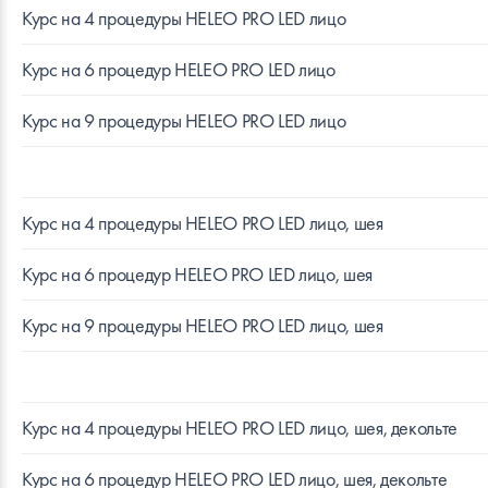
Курс на 4 процедуры HELEO PRO LED лицо
Курс на 6 процедур HELEO PRO LED лицо
Курс на 9 процедуры HELEO PRO LED лицо
Курс на 4 процедуры HELEO PRO LED лицо, шея
Курс на 6 процедур HELEO PRO LED лицо, шея
Курс на 9 процедуры HELEO PRO LED лицо, шея
Курс на 4 процедуры HELEO PRO LED лицо, шея, декольте
Курс на 6 процедур HELEO PRO LED лицо, шея, декольте