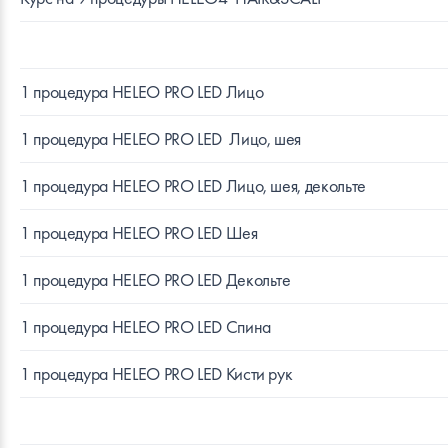
1 процедура HELEO PRO LED Лицо
1 процедура HELEO PRO LED
Лицо, шея
1 процедура HELEO PRO LED Лицо, шея, декольте
1 процедура HELEO PRO LED Шея
1 процедура HELEO PRO LED Декольте
1 процедура HELEO PRO LED Спина
1 процедура HELEO PRO LED Кисти рук