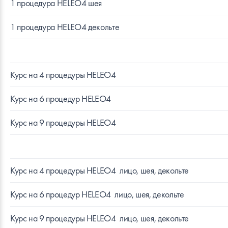
1 процедура HELEO4 шея
1 процедура HELEO4 декольте
Курс на 4 процедуры HELEO4
Курс на 6 процедур HELEO4
Курс на 9 процедуры HELEO4
Курс на 4 процедуры HELEO4
лицо, шея, декольте
Курс на 6 процедур HELEO4
лицо, шея, декольте
Курс на 9 процедуры HELEO4
лицо, шея, декольте