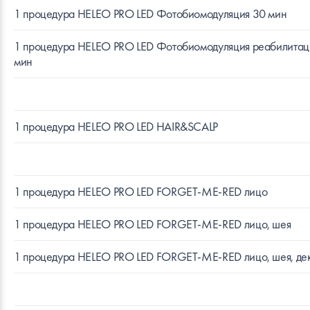
1 процедура HELEO PRO LED Фотобиомодуляция 30 мин
1 процедура HELEO PRO LED Фотобиомодуляция реабилитац
мин
1 процедура HELEO PRO LED HAIR&SCALP
1 процедура HELEO PRO LED FORGET-ME-RED лицо
1 процедура HELEO PRO LED FORGET-ME-RED лицо, шея
1 процедура HELEO PRO LED FORGET-ME-RED лицо, шея, де