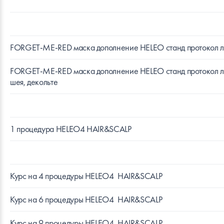
FORGET-ME-RED маска дополнение HELEO станд протокол 
FORGET-ME-RED маска дополнение HELEO станд протокол л
шея, декольте
1 процедура HELEO4 HAIR&SCALP
Курс на 4 процедуры HELEO4
HAIR&SCALP
Курс на 6 процедуры HELEO4
HAIR&SCALP
Курс на 9 процедуры HELEO4
HAIR&SCALP