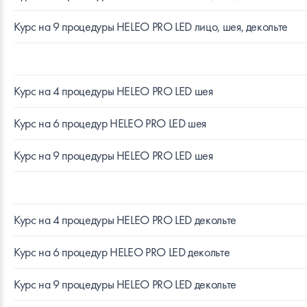
Курс на 9 процедуры HELEO PRO LED лицо, шея, декольте
Курс на 4 процедуры HELEO PRO LED шея
Курс на 6 процедур HELEO PRO LED шея
Курс на 9 процедуры HELEO PRO LED шея
Курс на 4 процедуры HELEO PRO LED декольте
Курс на 6 процедур HELEO PRO LED декольте
Курс на 9 процедуры HELEO PRO LED декольте