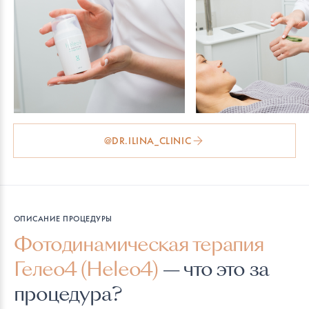
@DR.ILINA_CLINIC
ОПИСАНИЕ ПРОЦЕДУРЫ
Фотодинамическая терапия
Гелео4 (Heleo4)
— что это за
процедура?