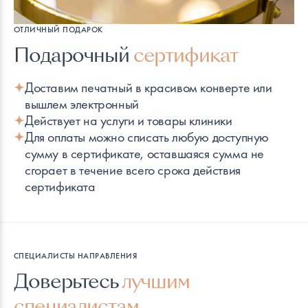
ОТЛИЧНЫЙ ПОДАРОК
Подарочный
сертификат
Доставим печатный в красивом конверте или
вышлем электронный
Действует на услуги и товары клиники
Для оплаты можно списать любую доступную
сумму в сертификате, оставшаяся сумма не
сгорает в течение всего срока действия
сертификата
СПЕЦИАЛИСТЫ НАПРАВЛЕНИЯ
Доверьтесь
лучшим
специалистам