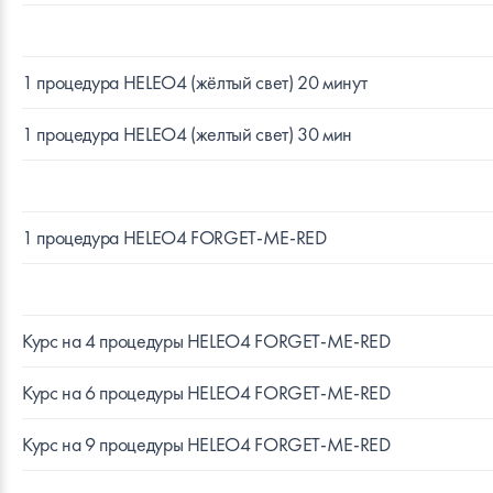
1 процедура HELEO4 (жёлтый свет) 20 минут
1 процедура HELEO4 (желтый свет) 30 мин
1 процедура HELEO4 FORGET-ME-RED
Курс на 4 процедуры HELEO4 FORGET-ME-RED
Курс на 6 процедуры HELEO4 FORGET-ME-RED
Курс на 9 процедуры HELEO4 FORGET-ME-RED