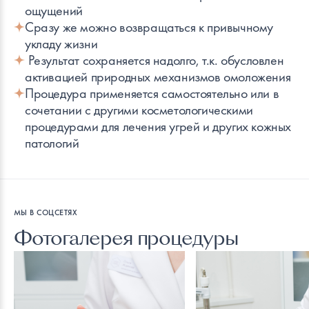
ощущений
Сразу же можно возвращаться к привычному
укладу жизни
Результат сохраняется надолго, т.к. обусловлен
активацией природных механизмов омоложения
Процедура применяется самостоятельно или в
сочетании с другими косметологическими
процедурами для лечения угрей и других кожных
патологий
МЫ В СОЦСЕТЯХ
Фотогалерея процедуры