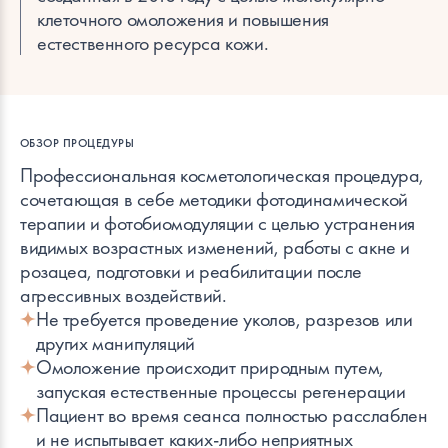
клеточного омоложения и повышения
естественного ресурса кожи.
ОБЗОР ПРОЦЕДУРЫ
Профессиональная косметологическая процедура,
сочетающая в себе методики фотодинамической
терапии и фотобиомодуляции с целью устранения
видимых возрастных изменений, работы с акне и
розацеа, подготовки и реабилитации после
агрессивных воздействий.
Не требуется проведение уколов, разрезов или
других манипуляций
Омоложение происходит природным путем,
запуская естественные процессы регенерации
Пациент во время сеанса полностью расслаблен
и не испытывает каких-либо неприятных