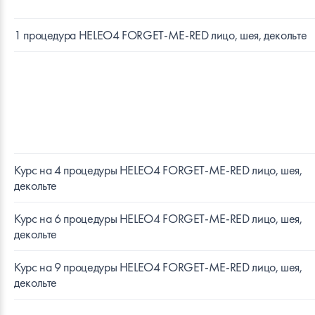
1 процедура HELEO4 FORGET-ME-RED лицо, шея, декольте
Курс на 4 процедуры HELEO4 FORGET-ME-RED лицо, шея,
декольте
Курс на 6 процедуры HELEO4 FORGET-ME-RED лицо, шея,
декольте
Курс на 9 процедуры HELEO4 FORGET-ME-RED лицо, шея,
декольте