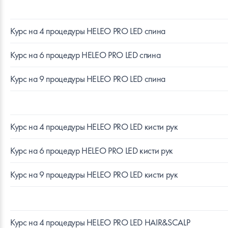
Курс на 4 процедуры HELEO PRO LED спина
Курс на 6 процедур HELEO PRO LED спина
Курс на 9 процедуры HELEO PRO LED спина
Курс на 4 процедуры HELEO PRO LED кисти рук
Курс на 6 процедур HELEO PRO LED кисти рук
Курс на 9 процедуры HELEO PRO LED кисти рук
Курс на 4 процедуры HELEO PRO LED HAIR&SCALP