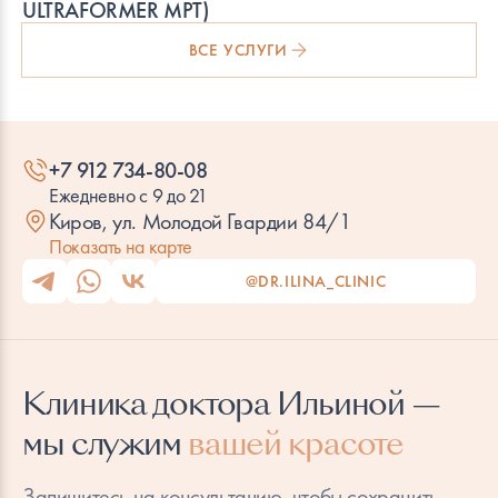
ULTRAFORMER MPT)
ВСЕ УСЛУГИ
+7 912 734-80-08
Ежедневно с 9 до 21
Киров, ул. Молодой Гвардии 84/1
Показать на карте
@DR.ILINA_CLINIC
Клиника доктора Ильиной —
мы служим
вашей красоте
Запишитесь на консультацию, чтобы сохранить