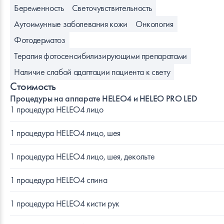
Беременность
Светочувствительность
Аутоимунные заболевания кожи
Онкология
Фотодерматоз
Терапия фотосенсибилизирующими препаратами
Наличие слабой адаптации пациента к свету
Стоимость
Процедуры на аппарате HELEO4 и HELEO PRO LED
1 процедура HELEO4 лицо
1 процедура HELEO4 лицо, шея
1 процедура HELEO4 лицо, шея, декольте
1 процедура HELEO4 спина
1 процедура HELEO4 кисти рук