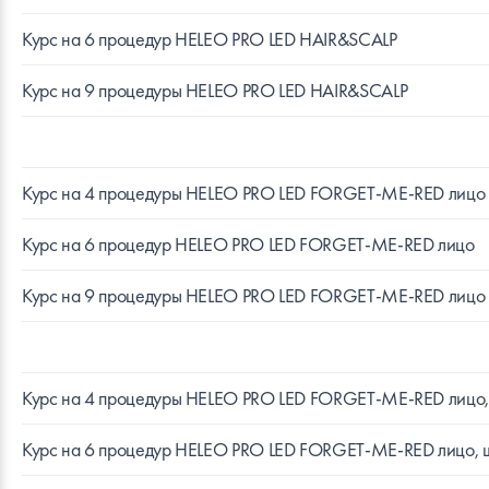
Курс на 6 процедур HELEO PRO LED HAIR&SCALP
Курс на 9 процедуры HELEO PRO LED HAIR&SCALP
Курс на 4 процедуры HELEO PRO LED FORGET-ME-RED лицо
Курс на 6 процедур HELEO PRO LED FORGET-ME-RED лицо
Курс на 9 процедуры HELEO PRO LED FORGET-ME-RED лицо
Курс на 4 процедуры HELEO PRO LED FORGET-ME-RED лицо,
Курс на 6 процедур HELEO PRO LED FORGET-ME-RED лицо, 