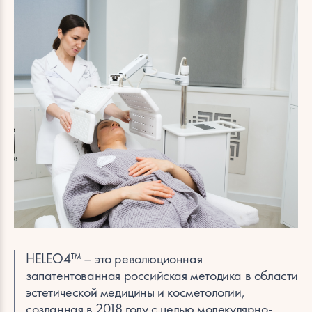
Эcтетическая косметология
Мужская косметология
HELEO4™ – это революционная
запатентованная российская методика в области
эстетической медицины и косметологии,
созданная в 2018 году с целью молекулярно-