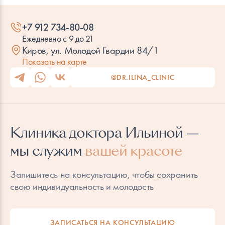
Эcтетическая косметология
+7 912 734-80-08
Ежедневно с 9 до 21
Мужская косметология
Киров, ул. Молодой Гвардии 84/1
Показать на карте
@DR.ILINA_CLINIC
Клиника доктора Ильиной —
мы служим
вашей красоте
Запишитесь на консультацию, чтобы сохранить
свою индивидуальность и молодость
ЗАПИСАТЬСЯ НА КОНСУЛЬТАЦИЮ