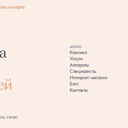
1
ать на карте
а
МЕНЮ
Клиника
Услуги
Аппараты
Специалисты
Интернет-магазин
ей
Блог
Контакты
ить свою