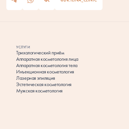
@DR.ILINA_CLINIC
УСЛУГИ
Трихологический приём
Аппаратная косметология лица
Аппаратная косметология тела
Инъекционная косметология
Лазерная эпиляция
Эcтетическая косметология
Мужская косметология