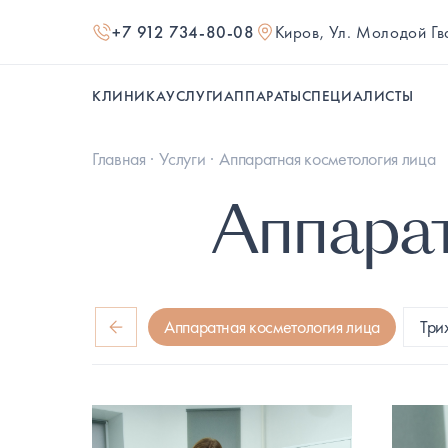
+7 912 734-80-08
Киров, Ул. Молодой Г
КЛИНИКА
УСЛУГИ
АППАРАТЫ
СПЕЦИАЛИСТЫ
Главная
Услуги
Аппаратная косметология лица
Аппарат
Аппаратная косметология лица
Три