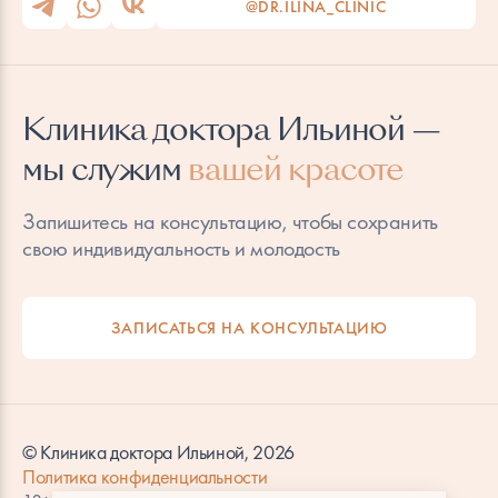
@DR.ILINA_CLINIC
Клиника доктора Ильиной —
мы служим
вашей красоте
Запишитесь на консультацию, чтобы сохранить
свою индивидуальность и молодость
ЗАПИСАТЬСЯ НА КОНСУЛЬТАЦИЮ
© Клиника доктора Ильиной, 2026
Политика конфиденциальности