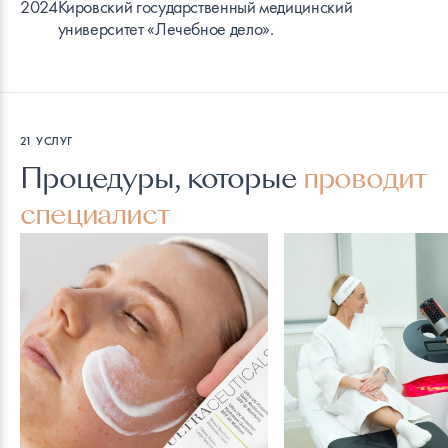
2024
Кировский государственный медицинский
университет «Лечебное дело».
21 УСЛУГ
Процедуры, которые
проводит
специалист