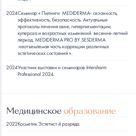
2024
Семинар « Пилинги MEDIDERMA- сезонность,
эффективность, безопасность. Актуальные
протоколы лечения акне, гиперпигментации,
купероза и возрастных изменений весенне-летний
период. MEDIDERMA PRO BY SESDERMA
неотъемлемая часть коррекции различных
эстетических состояний ».
2024
Участник выставки и семинаров Intersharm
Professional 2024.
Медицинское
образование
2022
Косметик Эстетист 4 разряда.