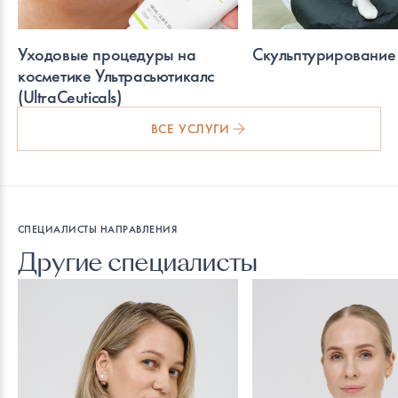
Уходовые процедуры на
Скульптурирование 
косметике Ультрасьютикалс
(UltraCeuticals)
ВСЕ УСЛУГИ
СПЕЦИАЛИСТЫ НАПРАВЛЕНИЯ
Другие специалисты