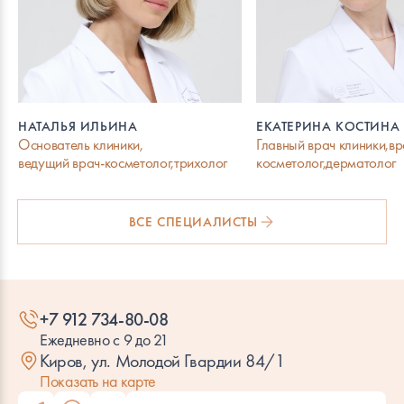
НАТАЛЬЯ ИЛЬИНА
ЕКАТЕРИНА КОСТИНА
Основатель клиники,
Главный врач клиники,вр
ведущий врач-косметолог,трихолог
косметолог,дерматолог
ВСЕ СПЕЦИАЛИСТЫ
+7 912 734-80-08
Ежедневно с 9 до 21
Киров, ул. Молодой Гвардии 84/1
Показать на карте