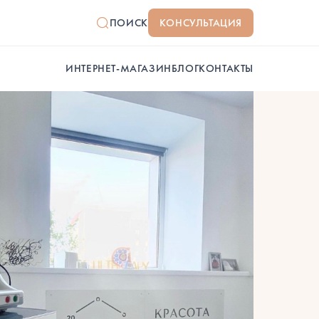
ПОИСК
КОНСУЛЬТАЦИЯ
ИНТЕРНЕТ-МАГАЗИН
БЛОГ
КОНТАКТЫ