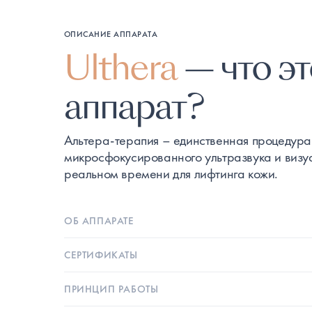
ОПИСАНИЕ АППАРАТА
Ulthera
— что эт
аппарат?
Альтера-терапия – единственная процедура
микросфокусированного ультразвука и визу
реальном времени для лифтинга кожи.
ОБ АППАРАТЕ
СЕРТИФИКАТЫ
ПРИНЦИП РАБОТЫ