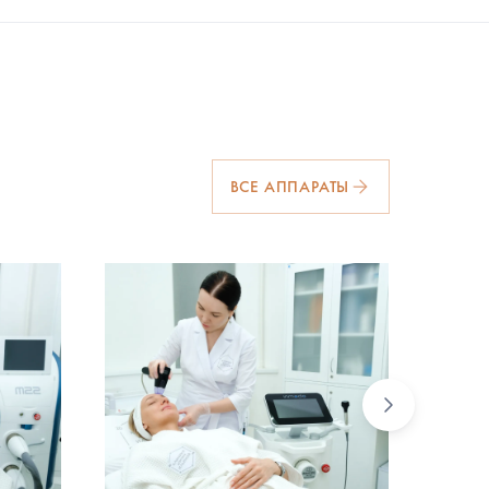
ВСЕ АППАРАТЫ