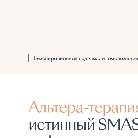
Безоперационная подтяжка и омоложение 
Альтера-терапи
истинный SMAS