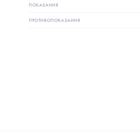
ПОКАЗАНИЯ
ПРОТИВОПОКАЗАНИЯ