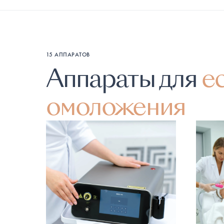
15 АППАРАТОВ
Аппараты для
е
омоложения