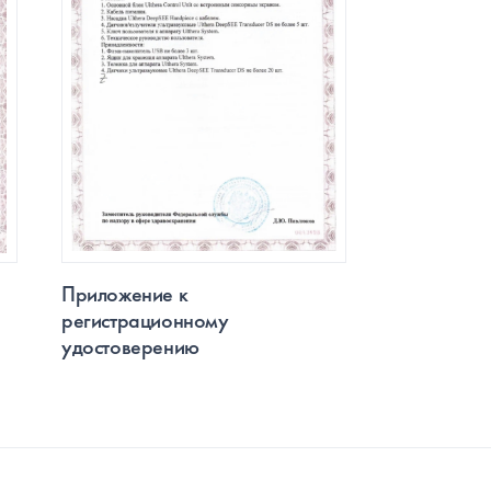
Приложение к
регистрационному
удостоверению