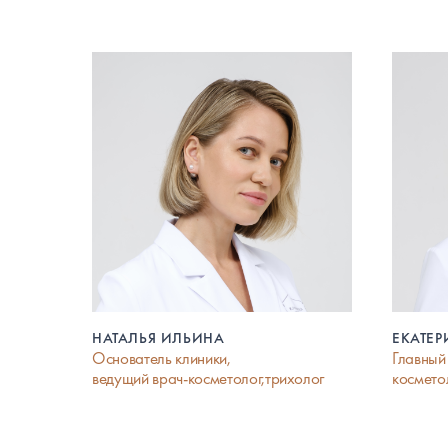
НАТАЛЬЯ ИЛЬИНА
ЕКАТЕ
Основатель клиники,
Главный
ведущий врач-косметолог,трихолог
космето