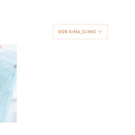
@DR.ILINA_CLINIC