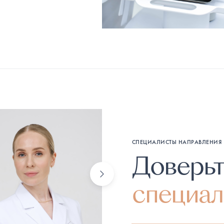
СПЕЦИАЛИСТЫ НАПРАВЛЕНИЯ
Доверь
специал