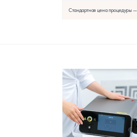
Стандартная цена процедуры —