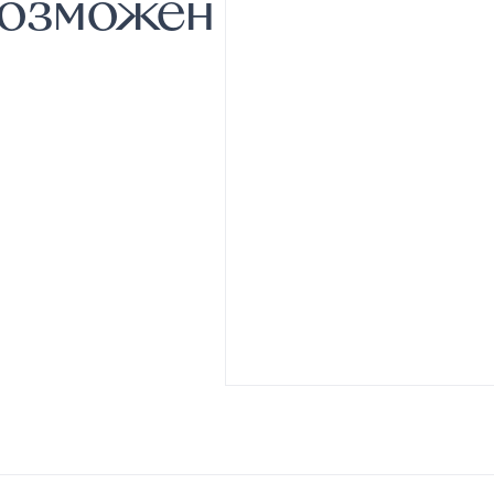
возможен