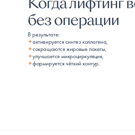
Когда лифтинг 
без операции
В результате:
активируется синтез коллагена,
сокращаются жировые пакеты,
улучшается микроциркуляция,
формируется чёткий контур.