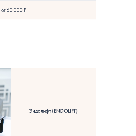
 от 60 000 ₽
Эндолифт (ENDOLIFT)