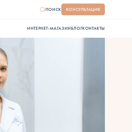
ПОИСК
КОНСУЛЬТАЦИЯ
ИНТЕРНЕТ-МАГАЗИН
БЛОГ
КОНТАКТЫ