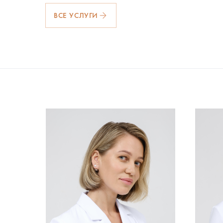
ВСЕ УСЛУГИ