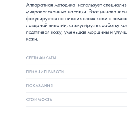
Аппаратная методика использует специали
микроволоконные насадки. Этот инновацио
фокусируется на нижних слоях кожи с помо
лазерной энергии, стимулируя выработку ко
подтягивая кожу, уменьшая морщины и улуч
кожи.
СЕРТИФИКАТЫ
ПРИНЦИП РАБОТЫ
ПОКАЗАНИЯ
СТОИМОСТЬ