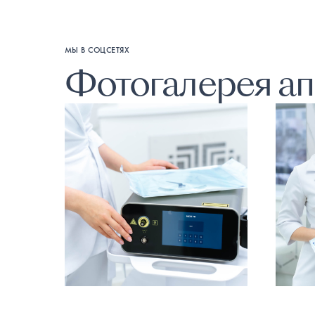
МЫ В СОЦСЕТЯХ
Фотогалерея ап